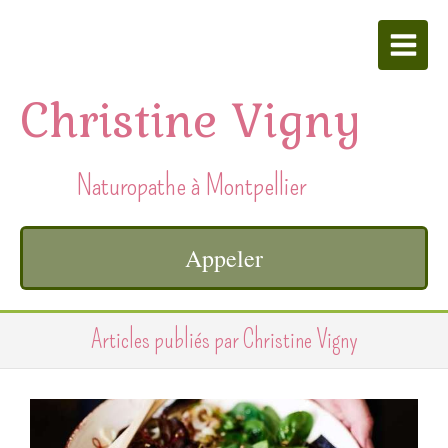
Christine Vigny
Naturopathe à Montpellier
Appeler
Articles publiés par Christine Vigny