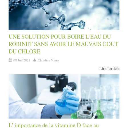
UNE SOLUTION POUR BOIRE L’EAU DU
ROBINET SANS AVOIR LE MAUVAIS GOUT
DU CHLORE
08 Juil 2021
Christine Vigny
Lire l'article
L' importance de la vitamine D face au