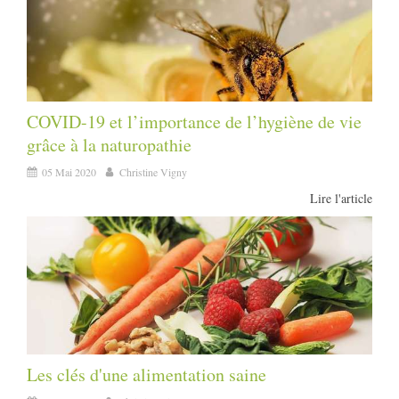
COVID-19 et l’importance de l’hygiène de vie
grâce à la naturopathie
05 Mai 2020
Christine Vigny
Lire l'article
Les clés d'une alimentation saine