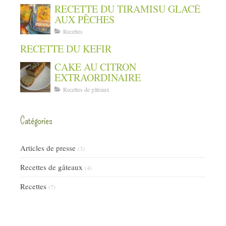
RECETTE DU TIRAMISU GLACÉ
AUX PÊCHES
Recettes
RECETTE DU KEFIR
CAKE AU CITRON
EXTRAORDINAIRE
Recettes de gâteaux
Catégories
Articles de presse
(3)
Recettes de gâteaux
(4)
Recettes
(7)