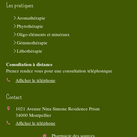
Les pratiques
Aromathérapie
Phytothérapie
Oligo-éléments et minéraux
Gémmothérapie
Lithothérapie
Consultation à distance
Prenez rendez vous pour une consultation téléphonique
Afficher le téléphone
Contact
1021 Avenue Nina Simone Residence Prism
34000
Montpellier
Afficher le téléphone
Pharmacie des sources