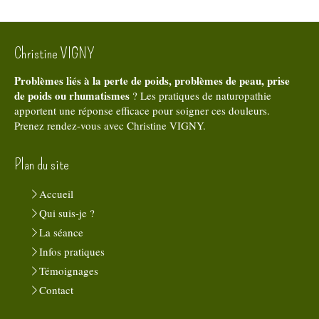
Christine VIGNY
Problèmes liés à la perte de poids, problèmes de peau, prise
de poids ou rhumatismes
? Les pratiques de naturopathie
apportent une réponse efficace pour soigner ces douleurs.
Prenez rendez-vous avec Christine VIGNY.
Plan du site
Accueil
Qui suis-je ?
La séance
Infos pratiques
Témoignages
Contact