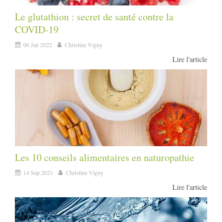
Le glutathion : secret de santé contre la
COVID-19
06 Jan 2022
Christine Vigny
Lire l'article
Les 10 conseils alimentaires en naturopathie
14 Sep 2021
Christine Vigny
Lire l'article