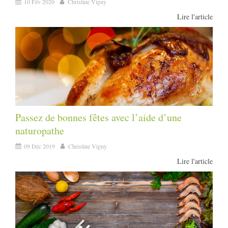
10 Fév 2020
Christine Vigny
Lire l'article
Passez de bonnes fêtes avec l’aide d’une
naturopathe
09 Déc 2019
Christine Vigny
Lire l'article