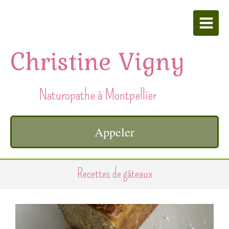
Christine Vigny
Naturopathe à Montpellier
Appeler
Recettes de gâteaux