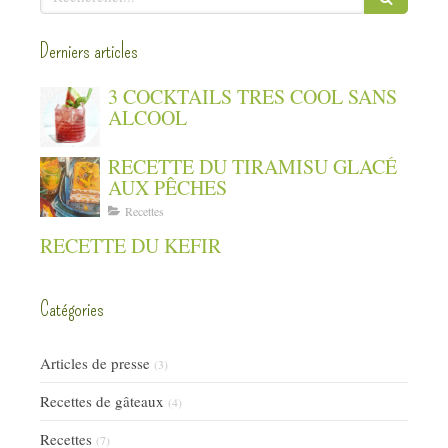
Derniers articles
3 COCKTAILS TRES COOL SANS
ALCOOL
RECETTE DU TIRAMISU GLACÉ
AUX PÊCHES
Recettes
RECETTE DU KEFIR
Catégories
Articles de presse
(3)
Recettes de gâteaux
(4)
Recettes
(7)