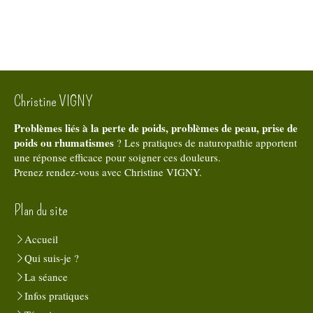
Christine VIGNY
Problèmes liés à la perte de poids, problèmes de peau, prise de
poids ou rhumatismes
? Les pratiques de naturopathie apportent
une réponse efficace pour soigner ces douleurs.
Prenez rendez-vous avec Christine VIGNY.
Plan du site
Accueil
Qui suis-je ?
La séance
Infos pratiques