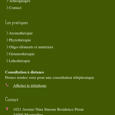
Témoignages
Contact
Les pratiques
Aromathérapie
Phytothérapie
Oligo-éléments et minéraux
Gémmothérapie
Lithothérapie
Consultation à distance
Prenez rendez vous pour une consultation téléphonique
Afficher le téléphone
Contact
1021 Avenue Nina Simone Residence Prism
34000
Montpellier