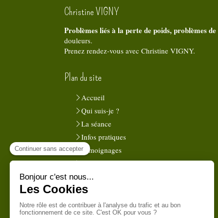
Christine VIGNY
Problèmes liés à la perte de poids, problèmes de
douleurs.
Prenez rendez-vous avec Christine VIGNY.
Plan du site
Accueil
Qui suis-je ?
La séance
Infos pratiques
Témoignages
Contact