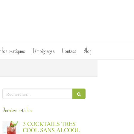
nfos pratiques
Témoignages
Contact
Blog
Rechercher
Derniers articles
3 COCKTAILS TRES
COOL SANS ALCOOL