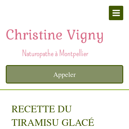
Christine Vigny
Naturopathe à Montpellier
Appeler
RECETTE DU
TIRAMISU GLACÉ