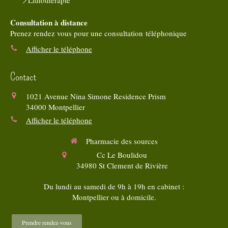
Consultation à distance
Prenez rendez vous pour une consultation téléphonique
Afficher le téléphone
Contact
1021 Avenue Nina Simone Residence Prism
34000
Montpellier
Afficher le téléphone
Pharmacie des sources
Cc Le Boulidou
34980
St Clement de Rivière
Du lundi au samedi de 9h à 19h en cabinet :
Montpellier ou à domicile.
Prendre rendez-vous