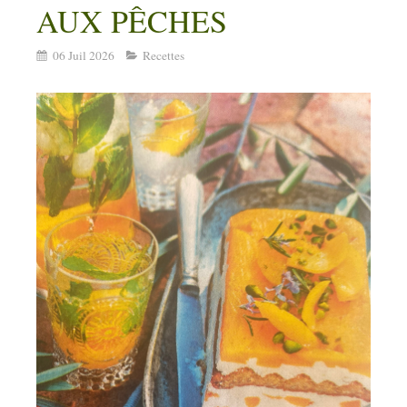
AUX PÊCHES
06 Juil 2026
Recettes