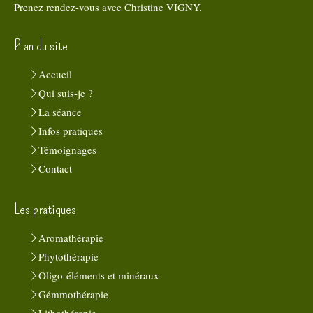
Prenez rendez-vous avec Christine VIGNY.
Plan du site
Accueil
Qui suis-je ?
La séance
Infos pratiques
Témoignages
Contact
Les pratiques
Aromathérapie
Phytothérapie
Oligo-éléments et minéraux
Gémmothérapie
Lithothérapie