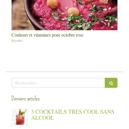
Couleurs et vitamines pour octobre rose
Recettes
Rechercher
Derniers articles
3 COCKTAILS TRES COOL SANS
ALCOOL