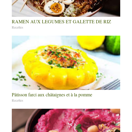
RAMEN AUX LEGUMES ET GALETTE DE RIZ
Recettes
Pâtisson farci aux châtaignes et à la pomme
Recettes