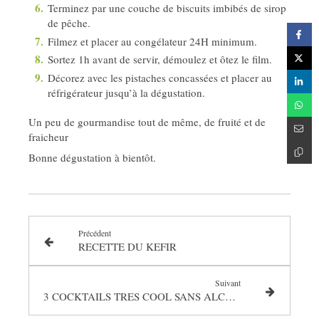
Terminez par une couche de biscuits imbibés de sirop
de pêche.
Filmez et placer au congélateur 24H minimum.
Sortez 1h avant de servir, démoulez et ôtez le film.
Décorez avec les pistaches concassées et placer au
réfrigérateur jusqu’à la dégustation.
Un peu de gourmandise tout de même, de fruité et de
fraicheur
Bonne dégustation à bientôt.
Précédent
RECETTE DU KEFIR
Suivant
3 COCKTAILS TRES COOL SANS ALCOOL