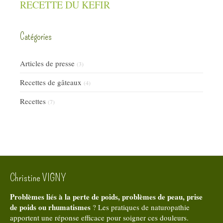
RECETTE DU KEFIR
Catégories
Articles de presse
(3)
Recettes de gâteaux
(4)
Recettes
(7)
Christine VIGNY
Problèmes liés à la perte de poids, problèmes de peau, prise
de poids ou rhumatismes
? Les pratiques de naturopathie
apportent une réponse efficace pour soigner ces douleurs.