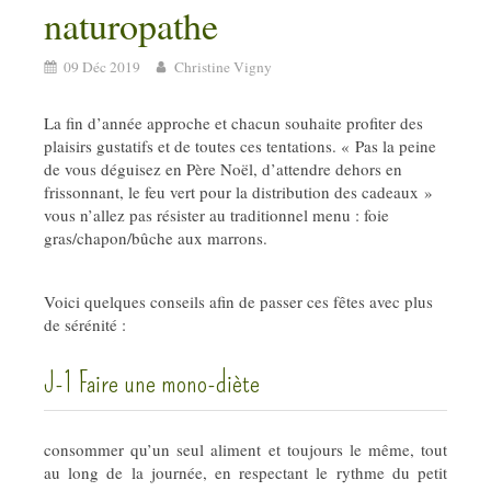
naturopathe
09 Déc 2019
Christine Vigny
La fin d’année approche et chacun souhaite profiter des
plaisirs gustatifs et de toutes ces tentations. « Pas la peine
de vous déguisez en Père Noël, d’attendre dehors en
frissonnant, le feu vert pour la distribution des cadeaux »
vous n’allez pas résister au traditionnel menu : foie
gras/chapon/bûche aux marrons.
Voici quelques conseils afin de passer ces fêtes avec plus
de sérénité :
J-1 Faire une mono-diète
consommer qu’un seul aliment et toujours le même, tout
au long de la journée, en respectant le rythme du petit