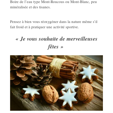
Boire de l’eau type Mont-Roucous ou Mont-Blanc, peu
minéralisée et des tisanes.
Pensez à bien vous réoxygéner dans la nature même s’il
fait froid et à pratiquer une activité sportive.
« Je vous souhaite de merveilleuses
fêtes »