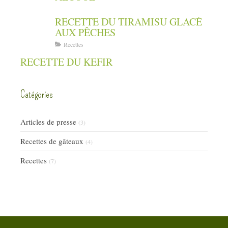
RECETTE DU TIRAMISU GLACÉ
AUX PÊCHES
Recettes
RECETTE DU KEFIR
Catégories
Articles de presse
(3)
Recettes de gâteaux
(4)
Recettes
(7)