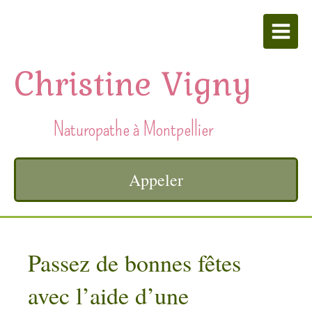
Christine Vigny
Naturopathe à Montpellier
Appeler
Passez de bonnes fêtes
avec l’aide d’une