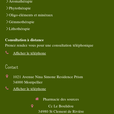
Aromathérapie
Phytothérapie
Oligo-éléments et minéraux
Gémmothérapie
Lithothérapie
Consultation à distance
Prenez rendez vous pour une consultation téléphonique
Afficher le téléphone
Contact
1021 Avenue Nina Simone Residence Prism
34000
Montpellier
Afficher le téléphone
Pharmacie des sources
Cc Le Boulidou
34980
St Clement de Rivière