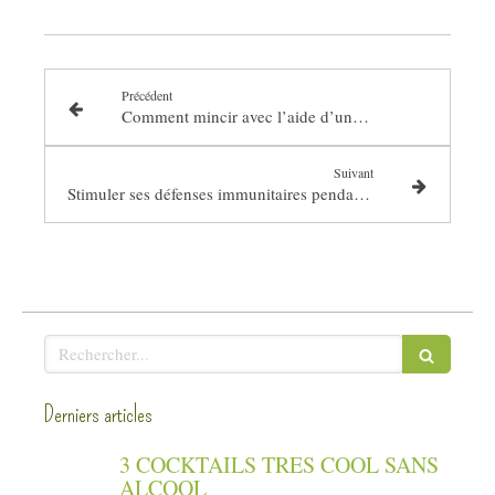
Précédent
Comment mincir avec l’aide d’une naturopathe ?
Suivant
Stimuler ses défenses immunitaires pendant l’hiver
Rechercher
Derniers articles
3 COCKTAILS TRES COOL SANS
ALCOOL