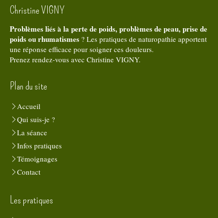
Christine VIGNY
Problèmes liés à la perte de poids, problèmes de peau, prise de
poids ou rhumatismes
? Les pratiques de naturopathie apportent
une réponse efficace pour soigner ces douleurs.
Prenez rendez-vous avec Christine VIGNY.
Plan du site
Accueil
Qui suis-je ?
La séance
Infos pratiques
Témoignages
Contact
Les pratiques