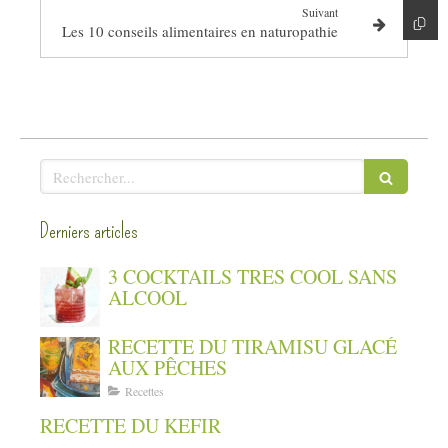
Suivant
Les 10 conseils alimentaires en naturopathie
Rechercher
Derniers articles
3 COCKTAILS TRES COOL SANS
ALCOOL
RECETTE DU TIRAMISU GLACÉ
AUX PÊCHES
Recettes
RECETTE DU KEFIR