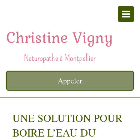
Christine Vigny
Naturopathe à Montpellier
Appeler
UNE SOLUTION POUR
BOIRE L’EAU DU