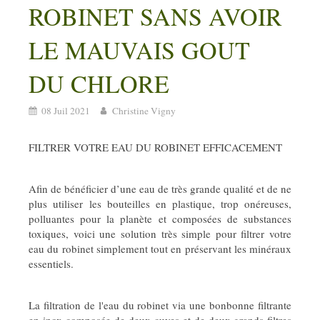
ROBINET SANS AVOIR
LE MAUVAIS GOUT
DU CHLORE
08 Juil 2021
Christine Vigny
FILTRER VOTRE EAU DU ROBINET EFFICACEMENT
Afin de bénéficier d’une eau de très grande qualité et de ne
plus utiliser les bouteilles en plastique, trop onéreuses,
polluantes pour la planète et composées de substances
toxiques, voici une solution très simple pour filtrer votre
eau du robinet simplement tout en préservant les minéraux
essentiels.
La filtration de l'eau du robinet via une bonbonne filtrante