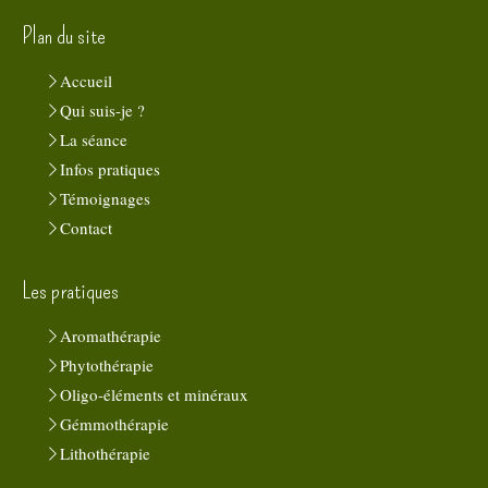
Plan du site
Accueil
Qui suis-je ?
La séance
Infos pratiques
Témoignages
Contact
Les pratiques
Aromathérapie
Phytothérapie
Oligo-éléments et minéraux
Gémmothérapie
Lithothérapie