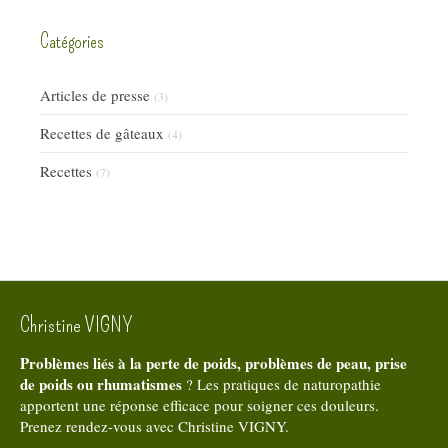
Catégories
Articles de presse
(3)
Recettes de gâteaux
(4)
Recettes
(7)
Christine VIGNY
Problèmes liés à la perte de poids, problèmes de peau, prise
de poids ou rhumatismes
? Les pratiques de naturopathie
apportent une réponse efficace pour soigner ces douleurs.
Prenez rendez-vous avec Christine VIGNY.