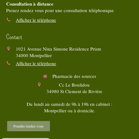
Consultation à distance
Prenez rendez vous pour une consultation téléphonique
Afficher le téléphone
Contact
1021 Avenue Nina Simone Residence Prism
34000
Montpellier
Afficher le téléphone
Pharmacie des sources
Cc Le Boulidou
34980
St Clement de Rivière
Du lundi au samedi de 9h à 19h en cabinet :
Montpellier ou à domicile.
Prendre rendez-vous