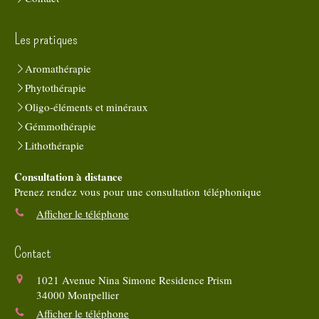
Les pratiques
Aromathérapie
Phytothérapie
Oligo-éléments et minéraux
Gémmothérapie
Lithothérapie
Consultation à distance
Prenez rendez vous pour une consultation téléphonique
Afficher le téléphone
Contact
1021 Avenue Nina Simone Residence Prism
34000
Montpellier
Afficher le téléphone