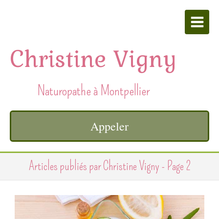
Christine Vigny
Naturopathe à Montpellier
Appeler
Articles publiés par Christine Vigny - Page 2