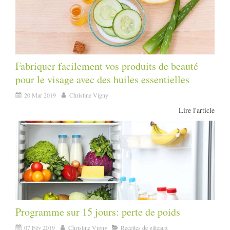
Fabriquer facilement vos produits de beauté
pour le visage avec des huiles essentielles
20 Mar 2019
Christine Vigny
Lire l'article
Programme sur 15 jours: perte de poids
07 Fév 2019
Christine Vigny
Recettes de gâteaux