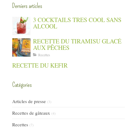
Derniers articles
3 COCKTAILS TRES COOL SANS
ALCOOL
RECETTE DU TIRAMISU GLACÉ
AUX PÊCHES
Recettes
RECETTE DU KEFIR
Catégories
Articles de presse
(3)
Recettes de gâteaux
(4)
Recettes
(7)