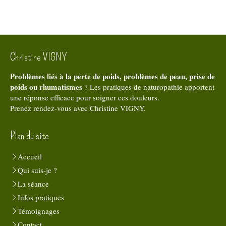
Christine VIGNY
Problèmes liés à la perte de poids, problèmes de peau, prise de
poids ou rhumatismes
? Les pratiques de naturopathie apportent
une réponse efficace pour soigner ces douleurs.
Prenez rendez-vous avec Christine VIGNY.
Plan du site
Accueil
Qui suis-je ?
La séance
Infos pratiques
Témoignages
Contact