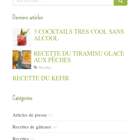
Derniers articles
3 COCKTAILS TRES COOL SANS
ALCOOL
RECETTE DU TIRAMISU GLACÉ
AUX PÊCHES
Recettes
RECETTE DU KEFIR
Catégories
Articles de presse
(3)
Recettes de gâteaux
(4)
Recettes
(7)