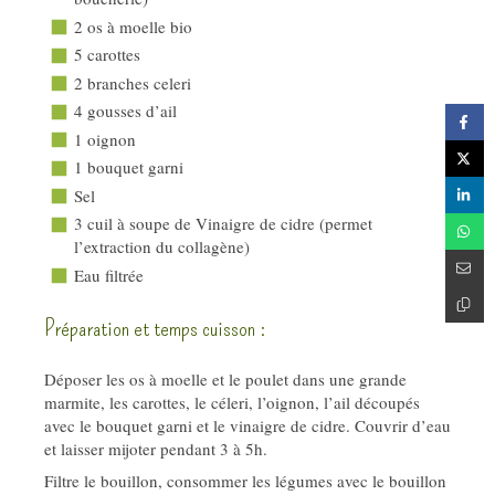
2 os à moelle bio
5 carottes
2 branches celeri
4 gousses d’ail
1 oignon
1 bouquet garni
Sel
3 cuil à soupe de Vinaigre de cidre (permet
l’extraction du collagène)
Eau filtrée
Préparation et temps cuisson :
Déposer les os à moelle et le poulet dans une grande
marmite, les carottes, le céleri, l’oignon, l’ail découpés
avec le bouquet garni et le vinaigre de cidre. Couvrir d’eau
et laisser mijoter pendant 3 à 5h.
Filtre le bouillon, consommer les légumes avec le bouillon