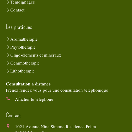
Témoignages
Contact
Les pratiques
Aromathérapie
Phytothérapie
Oligo-éléments et minéraux
Gémmothérapie
Lithothérapie
Consultation à distance
Prenez rendez vous pour une consultation téléphonique
Afficher le téléphone
Contact
1021 Avenue Nina Simone Residence Prism