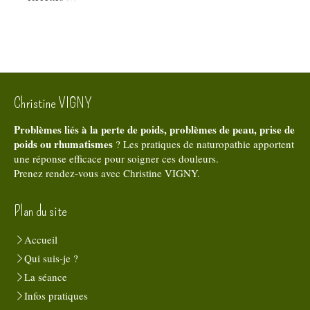
Christine VIGNY
Problèmes liés à la perte de poids, problèmes de peau, prise de
poids ou rhumatismes
? Les pratiques de naturopathie apportent
une réponse efficace pour soigner ces douleurs.
Prenez rendez-vous avec Christine VIGNY.
Plan du site
Accueil
Qui suis-je ?
La séance
Infos pratiques