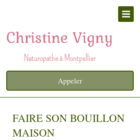
Christine Vigny
Naturopathe à Montpellier
Appeler
FAIRE SON BOUILLON
MAISON