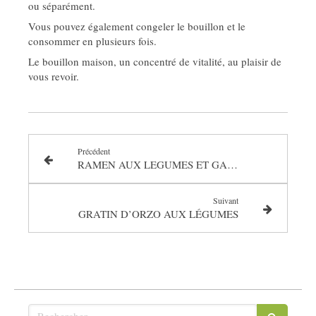
ou séparément.
Vous pouvez également congeler le bouillon et le
consommer en plusieurs fois.
Le bouillon maison, un concentré de vitalité, au plaisir de
vous revoir.
Précédent
RAMEN AUX LEGUMES ET GALETTE DE RIZ
Suivant
GRATIN D’ORZO AUX LÉGUMES
Rechercher