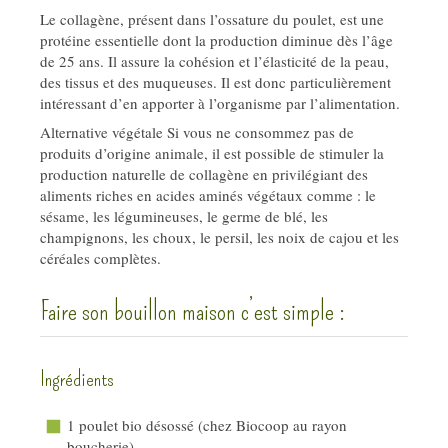
Le collagène, présent dans l’ossature du poulet, est une
protéine essentielle dont la production diminue dès l’âge
de 25 ans. Il assure la cohésion et l’élasticité de la peau,
des tissus et des muqueuses. Il est donc particulièrement
intéressant d’en apporter à l’organisme par l’alimentation.
Alternative végétale Si vous ne consommez pas de
produits d’origine animale, il est possible de stimuler la
production naturelle de collagène en privilégiant des
aliments riches en acides aminés végétaux comme : le
sésame, les légumineuses, le germe de blé, les
champignons, les choux, le persil, les noix de cajou et les
céréales complètes.
Faire son bouillon maison c’est simple :
Ingrédients
1 poulet bio désossé (chez Biocoop au rayon
boucherie)