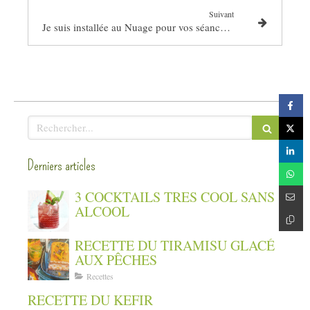
Suivant
Je suis installée au Nuage pour vos séances de Naturopathie
Rechercher
Derniers articles
3 COCKTAILS TRES COOL SANS
ALCOOL
RECETTE DU TIRAMISU GLACÉ
AUX PÊCHES
Recettes
RECETTE DU KEFIR