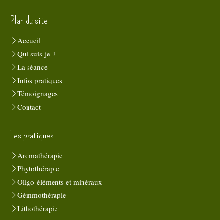
Plan du site
Accueil
Qui suis-je ?
La séance
Infos pratiques
Témoignages
Contact
Les pratiques
Aromathérapie
Phytothérapie
Oligo-éléments et minéraux
Gémmothérapie
Lithothérapie