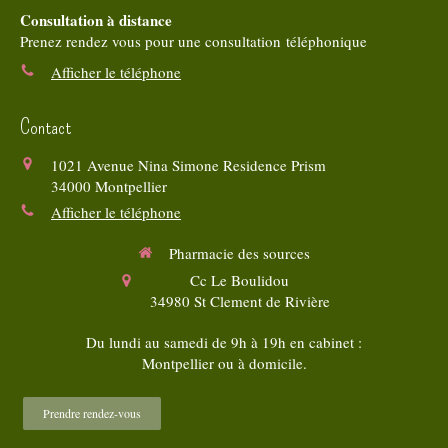
Consultation à distance
Prenez rendez vous pour une consultation téléphonique
Afficher le téléphone
Contact
1021 Avenue Nina Simone Residence Prism
34000
Montpellier
Afficher le téléphone
Pharmacie des sources
Cc Le Boulidou
34980
St Clement de Rivière
Du lundi au samedi de 9h à 19h en cabinet :
Montpellier ou à domicile.
Prendre rendez-vous