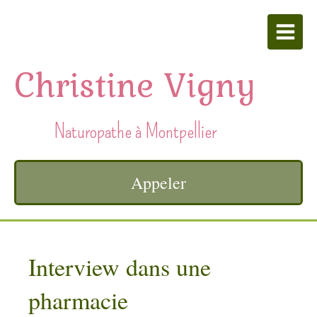
Christine Vigny
Naturopathe à Montpellier
Appeler
Interview dans une
pharmacie