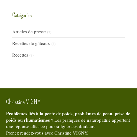
Catégories
Articles de presse
(3)
Recettes de gâteaux
(4)
Recettes
(7)
Christine VIGNY
Problèmes liés à la perte de poids, problèmes de peau, prise de
poids ou rhumatismes
? Les pratiques de naturopathie apportent
une réponse efficace pour soigner ces douleurs.
Prenez rendez-vous avec Christine VIGNY.