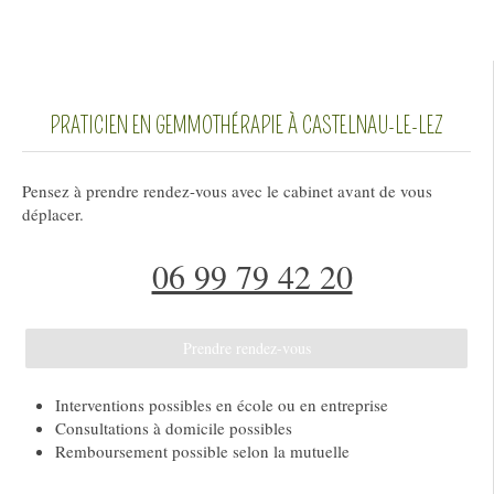
PRATICIEN EN GEMMOTHÉRAPIE À CASTELNAU-LE-LEZ
Pensez à prendre rendez-vous avec le cabinet avant de vous
déplacer.
06 99 79 42 20
Prendre rendez-vous
Interventions possibles en école ou en entreprise
Consultations à domicile possibles
Remboursement possible selon la mutuelle