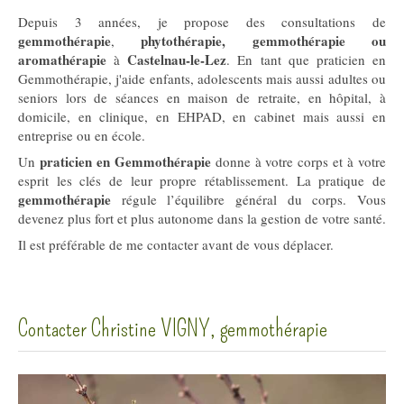
Depuis 3 années, je propose des consultations de
gemmothérapie
phytothérapie, gemmothérapie ou
,
aromathérapie
Castelnau-le-Lez
à
. En tant que praticien en
Gemmothérapie, j'aide enfants, adolescents mais aussi adultes ou
seniors lors de séances en maison de retraite, en hôpital, à
domicile, en clinique, en EHPAD, en cabinet mais aussi en
entreprise ou en école.
praticien en Gemmothérapie
Un
donne à votre corps et à votre
esprit les clés de leur propre rétablissement. La pratique de
gemmothérapie
régule l’équilibre général du corps. Vous
devenez plus fort et plus autonome dans la gestion de votre santé.
Il est préférable de me contacter avant de vous déplacer.
Contacter Christine VIGNY, gemmothérapie