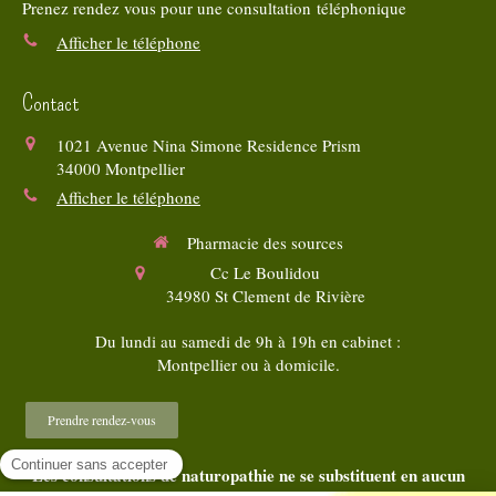
Prenez rendez vous pour une consultation téléphonique
Afficher le téléphone
Contact
1021 Avenue Nina Simone Residence Prism
34000
Montpellier
Afficher le téléphone
Pharmacie des sources
Cc Le Boulidou
34980
St Clement de Rivière
Du lundi au samedi de 9h à 19h en cabinet :
Montpellier ou à domicile.
Prendre rendez-vous
Les consultations de naturopathie ne se substituent en aucun