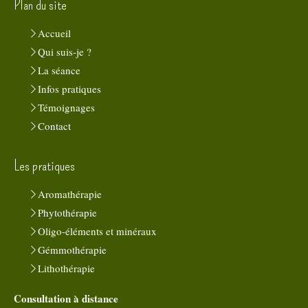
Plan du site
Accueil
Qui suis-je ?
La séance
Infos pratiques
Témoignages
Contact
Les pratiques
Aromathérapie
Phytothérapie
Oligo-éléments et minéraux
Gémmothérapie
Lithothérapie
Consultation à distance