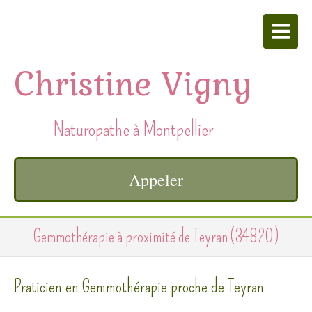
Christine Vigny
Naturopathe à Montpellier
Appeler
Gemmothérapie à proximité de Teyran (34820)
Praticien en Gemmothérapie proche de Teyran