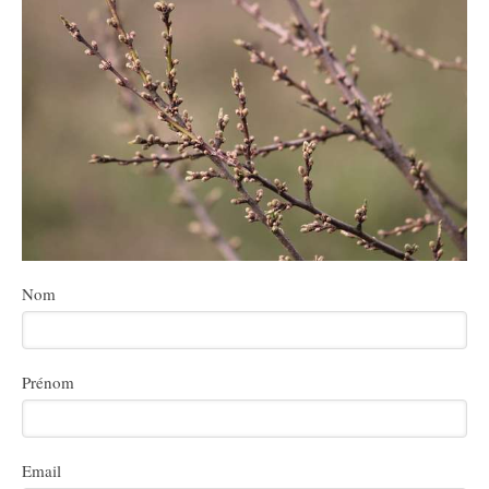
Nom
Prénom
Email