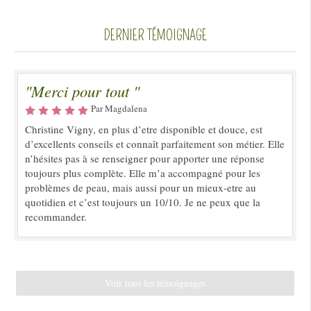
DERNIER TÉMOIGNAGE
"Merci pour tout "
Par Magdalena
Christine Vigny, en plus d’etre disponible et douce, est
d’excellents conseils et connaît parfaitement son métier. Elle
n’hésites pas à se renseigner pour apporter une réponse
toujours plus complète. Elle m’a accompagné pour les
problèmes de peau, mais aussi pour un mieux-etre au
quotidien et c’est toujours un 10/10. Je ne peux que la
recommander.
Voir tous les témoignages