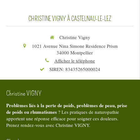
CHRISTINE VIGNY À CASTELNAU-LE-LEZ
Christine Vigny
1021 Avenue Nina Simone Residence Prism
34000
Montpellier
Afficher le téléphone
SIREN: 83435265000024
Christine VIGNY
Problèmes liés à la perte de poids, problèmes de peau, prise
de poids ou rhumatismes
? Les pratiques de naturopathie
apportent une réponse efficace pour soigner ces douleurs.
Prenez rendez-vous avec Christine VIGNY.