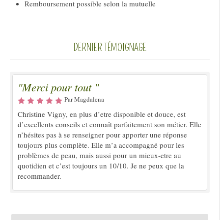
Remboursement possible selon la mutuelle
DERNIER TÉMOIGNAGE
"Merci pour tout "
Par Magdalena
Christine Vigny, en plus d’etre disponible et douce, est
d’excellents conseils et connaît parfaitement son métier. Elle
n’hésites pas à se renseigner pour apporter une réponse
toujours plus complète. Elle m’a accompagné pour les
problèmes de peau, mais aussi pour un mieux-etre au
quotidien et c’est toujours un 10/10. Je ne peux que la
recommander.