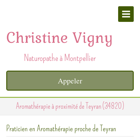
Christine Vigny
Naturopathe à Montpellier
Appeler
Aromathérapie à proximité de Teyran (34820)
Praticien en Aromathérapie proche de Teyran