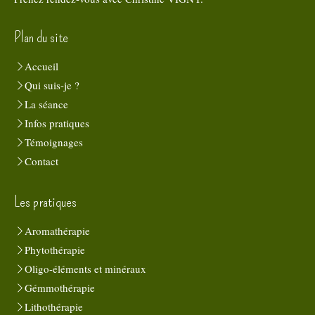
Plan du site
Accueil
Qui suis-je ?
La séance
Infos pratiques
Témoignages
Contact
Les pratiques
Aromathérapie
Phytothérapie
Oligo-éléments et minéraux
Gémmothérapie
Lithothérapie