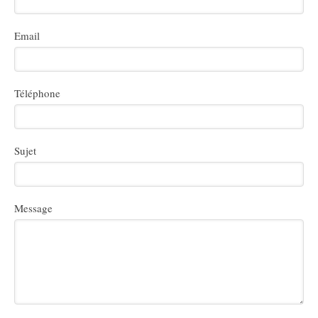
Email
Téléphone
Sujet
Message