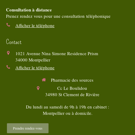
Consultation à distance
Prenez rendez vous pour une consultation téléphonique
Afficher le téléphone
Contact
1021 Avenue Nina Simone Residence Prism
34000
Montpellier
Afficher le téléphone
Pharmacie des sources
Cc Le Boulidou
34980
St Clement de Rivière
Du lundi au samedi de 9h à 19h en cabinet :
Montpellier ou à domicile.
Prendre rendez-vous