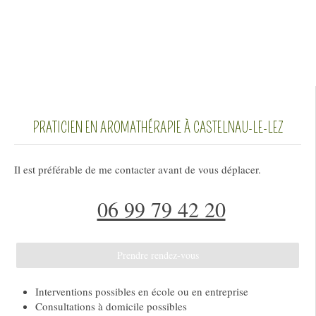
PRATICIEN EN AROMATHÉRAPIE À CASTELNAU-LE-LEZ
Il est préférable de me contacter avant de vous déplacer.
06 99 79 42 20
Prendre rendez-vous
Interventions possibles en école ou en entreprise
Consultations à domicile possibles