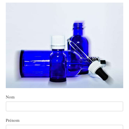
Nom
Prénom