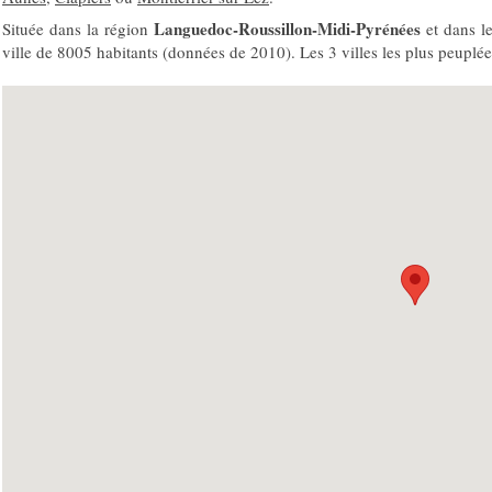
Languedoc-Roussillon-Midi-Pyrénées
Située dans la région
et dans l
ville de 8005 habitants (données de 2010). Les 3 villes les plus peuplé