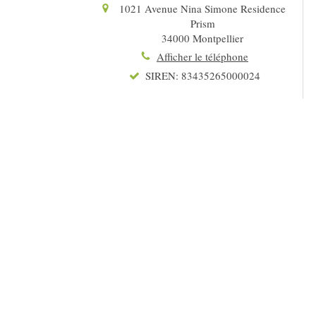
1021 Avenue Nina Simone Residence
Prism
34000
Montpellier
Afficher le téléphone
SIREN: 83435265000024