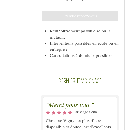
Prendre rendez-vous
Remboursement possible selon la
mutuelle
Interventions possibles en école ou en
entreprise
Consultations à domicile possibles
DERNIER TÉMOIGNAGE
"Merci pour tout "
Par Magdalena
Christine Vigny, en plus d’etre
disponible et douce, est d’excellents