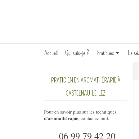
Accueil
Qui suis-je ?
Pratiques
La sé
PRATICIEN EN AROMATHÉRAPIE À
CASTELNAU-LE-LEZ
Pour en savoir plus sur les techniques
d'aromathérapie
, contactez-moi.
06 99 79 42 20