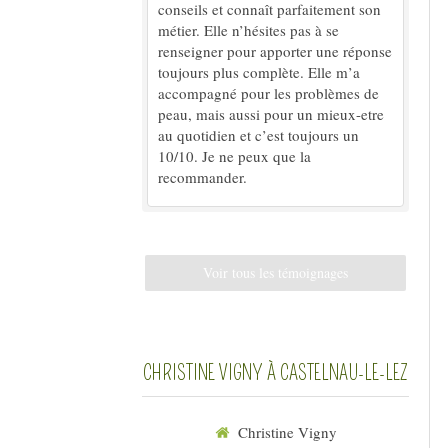
conseils et connaît parfaitement son
métier. Elle n’hésites pas à se
renseigner pour apporter une réponse
toujours plus complète. Elle m’a
accompagné pour les problèmes de
peau, mais aussi pour un mieux-etre
au quotidien et c’est toujours un
10/10. Je ne peux que la
recommander.
Voir tous les témoignages
CHRISTINE VIGNY À CASTELNAU-LE-LEZ
Christine Vigny