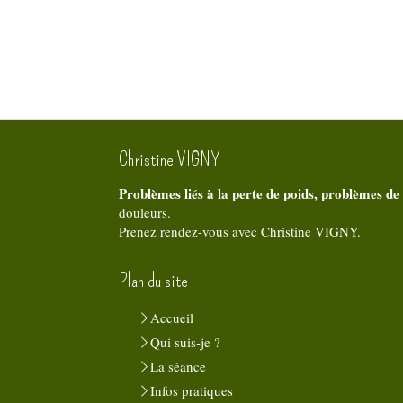
Christine VIGNY
Problèmes liés à la perte de poids, problèmes de
douleurs.
Prenez rendez-vous avec Christine VIGNY.
Plan du site
Accueil
Qui suis-je ?
La séance
Infos pratiques