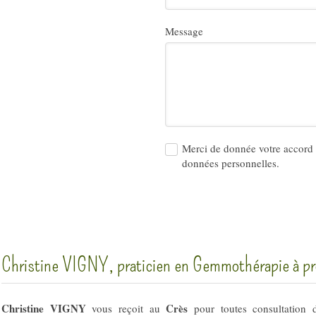
Message
Merci de donnée votre accord 
données personnelles.
Christine VIGNY, praticien en Gemmothérapie à pr
Christine VIGNY
Crès
vous reçoit au
pour toutes consultation