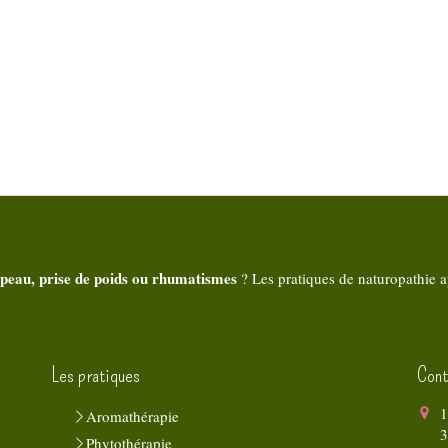
 peau, prise de poids ou rhumatismes
? Les pratiques de naturopathie a
Les pratiques
Cont
1
Aromathérapie
Phytothérapie