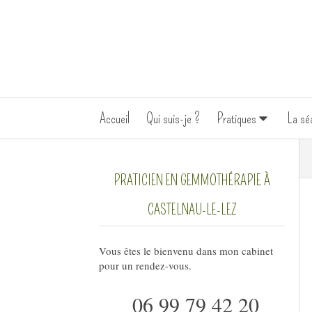
Accueil
Qui suis-je ?
Pratiques
La sé
PRATICIEN EN GEMMOTHÉRAPIE À
CASTELNAU-LE-LEZ
Vous êtes le bienvenu dans mon cabinet
pour un rendez-vous.
06 99 79 42 20