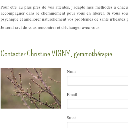
Pour être au plus près de vos attentes, j'adapte mes méthodes à chac
accompagner dans le cheminement pour vous en libérer. Si vous souh
psychique et améliorer naturellement vos problèmes de santé n'hésitez 
Je serai ravi de vous rencontrer et d'échanger avec vous.
Contacter Christine VIGNY, gemmothérapie
Nom
Email
Sujet