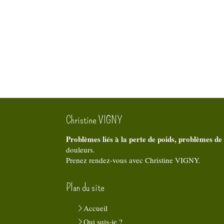
Christine VIGNY
Problèmes liés à la perte de poids, problèmes de
douleurs.
Prenez rendez-vous avec Christine VIGNY.
Plan du site
Accueil
Qui suis-je ?