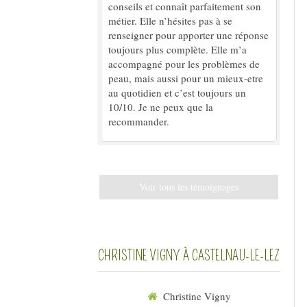
conseils et connaît parfaitement son
métier. Elle n’hésites pas à se
renseigner pour apporter une réponse
toujours plus complète. Elle m’a
accompagné pour les problèmes de
peau, mais aussi pour un mieux-etre
au quotidien et c’est toujours un
10/10. Je ne peux que la
recommander.
Voir tous les témoignages
CHRISTINE VIGNY À CASTELNAU-LE-LEZ
Christine Vigny