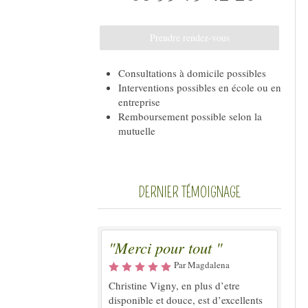
Prendre rendez-vous
Consultations à domicile possibles
Interventions possibles en école ou en
entreprise
Remboursement possible selon la
mutuelle
DERNIER TÉMOIGNAGE
"Merci pour tout "
Par Magdalena
Christine Vigny, en plus d’etre
disponible et douce, est d’excellents