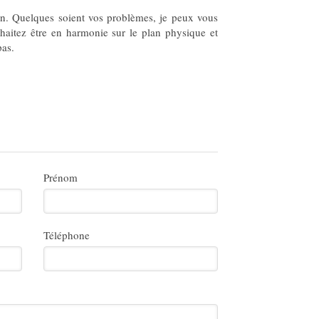
un. Quelques soient vos problèmes, je peux vous
aitez être en harmonie sur le plan physique et
pas.
Prénom
Téléphone