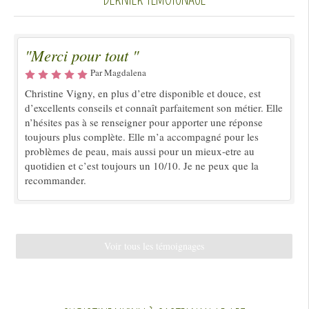
"Merci pour tout "
Par Magdalena
Christine Vigny, en plus d’etre disponible et douce, est
d’excellents conseils et connaît parfaitement son métier. Elle
n’hésites pas à se renseigner pour apporter une réponse
toujours plus complète. Elle m’a accompagné pour les
problèmes de peau, mais aussi pour un mieux-etre au
quotidien et c’est toujours un 10/10. Je ne peux que la
recommander.
Voir tous les témoignages