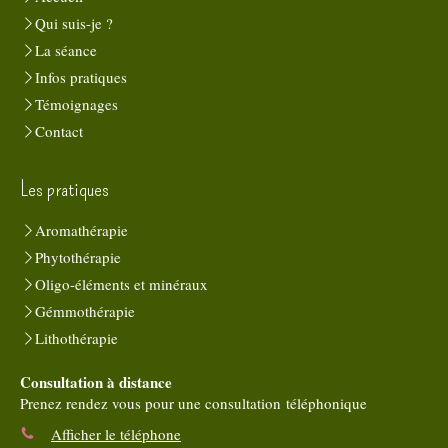
Qui suis-je ?
La séance
Infos pratiques
Témoignages
Contact
Les pratiques
Aromathérapie
Phytothérapie
Oligo-éléments et minéraux
Gémmothérapie
Lithothérapie
Consultation à distance
Prenez rendez vous pour une consultation téléphonique
Afficher le téléphone