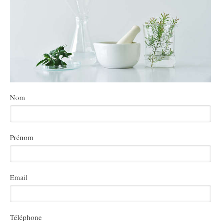
Nom
Prénom
Email
Téléphone