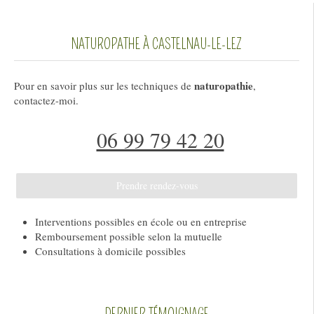
NATUROPATHE À CASTELNAU-LE-LEZ
naturopathie
Pour en savoir plus sur les techniques de
,
contactez-moi.
06 99 79 42 20
Prendre rendez-vous
Interventions possibles en école ou en entreprise
Remboursement possible selon la mutuelle
Consultations à domicile possibles
DERNIER TÉMOIGNAGE