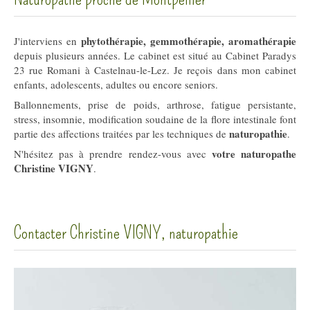
phytothérapie, gemmothérapie, aromathérapie
J'interviens en
depuis plusieurs années. Le cabinet est situé au Cabinet Paradys
23 rue Romani à Castelnau-le-Lez. Je reçois dans mon cabinet
enfants, adolescents, adultes ou encore seniors.
Ballonnements, prise de poids, arthrose, fatigue persistante,
stress, insomnie, modification soudaine de la flore intestinale font
naturopathie
partie des affections traitées par les techniques de
.
votre naturopathe
N'hésitez pas à prendre rendez-vous avec
Christine VIGNY
.
Contacter Christine VIGNY, naturopathie