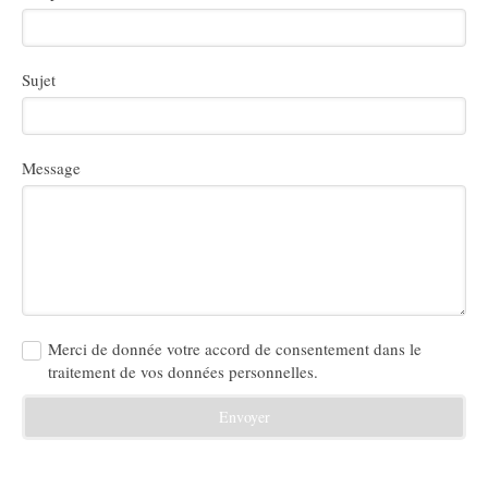
Sujet
Message
Merci de donnée votre accord de consentement dans le
traitement de vos données personnelles.
Envoyer