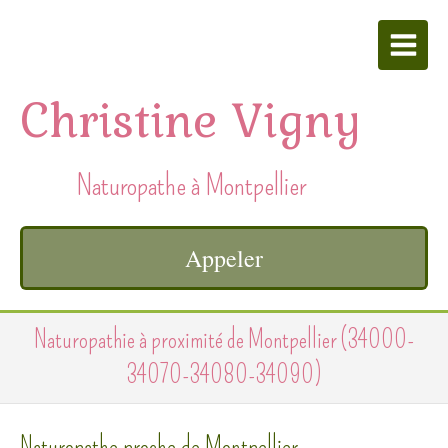
Christine Vigny
Naturopathe à Montpellier
Appeler
Naturopathie à proximité de Montpellier (34000-
34070-34080-34090)
Naturopathe proche de Montpellier